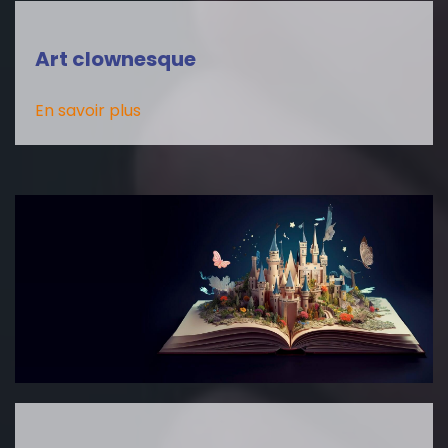
Art clownesque
En savoir plus