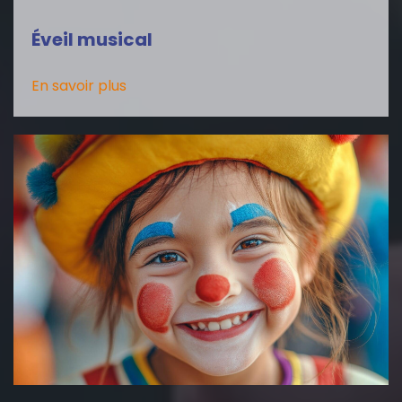
Éveil musical
En savoir plus