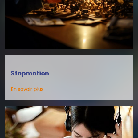
Stopmotion
En savoir plus