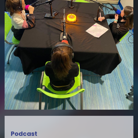
Podcast