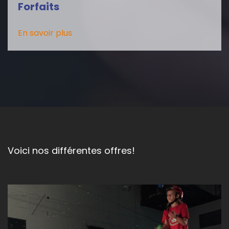
Forfaits
En savoir plus
Voici nos différentes offres!