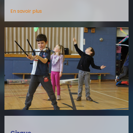
En savoir plus