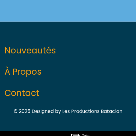
Nouveautés
À Propos
Contact
© 2025 Designed by
Les Productions Bataclan