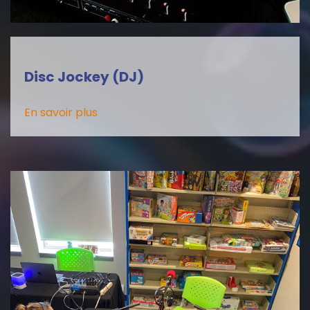
Disc Jockey (DJ)
En savoir plus