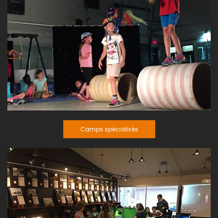
Camps spécialisés
Camps spécialisés