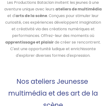
Les Productions Bataclan invitent les jeunes à une
aventure unique avec leurs
ateliers de multimédia
et d'
arts de la scène
. Conçues pour stimuler leur
curiosité, ces expériences développent imagination
et créativité via des créations numériques et
performances. Offrez-leur des moments où
apprentissage et plaisir
de créer se rencontrent.
C'est une opportunité ludique et enrichissante
d'explorer diverses formes d'expression.
Nos ateliers Jeunesse
multimédia et des art de la
scène