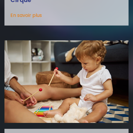
Cirque
En savoir plus