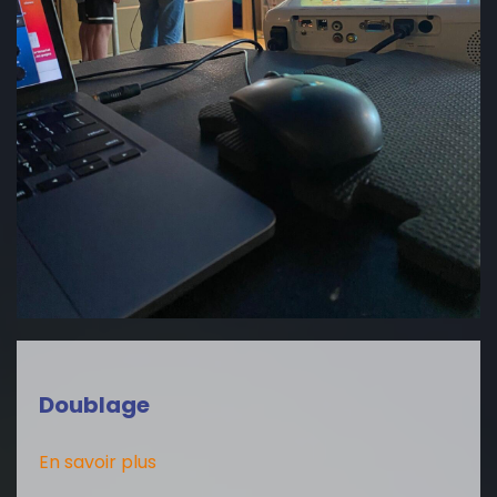
Doublage
En savoir plus