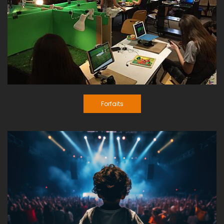
Forfaits
Forfaits