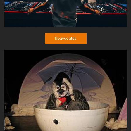
Nouveautés
Nouveautés